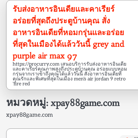
Skip
รับส่งอาหารอินเดียและคาเรียร์
to
content
อร่อยที่สุดถึงประตูบ้านคุณ สั่ง
อาหารอินเดียที่หอมกรุ่นและอร่อย
ที่สุดในเมืองได้แล้ววันนี้ grey and
purple air max 97
https://procurry.com เสนอบริการรับส่งอาหารอินเดีย
และคาเรียร์คุณภาพสูงถึงประตูบ้านคุณ อร่อยแบบหอม
กรุ่นจากเราเข้าถึงคุณได้แล้ววันนี้ สั่งอาหารอินเดียที่
คุณรักและพิเศษที่สุดในเมือง men's air jordan 9 retro
'fire red
หมวดหมู่:
xpay88game.com
xpay88game.com