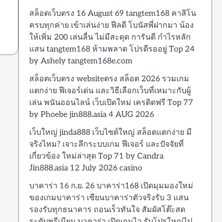
สล็อตเว็บตรง 16 August 69 tangtem168 คาสิโน
ครบทุกค่าย เข้าเล่นง่าย ฟีลดี โบนัสพี่ฝากมา น้อง
ให้เพิ่ม 200 เล่นลื่น ไม่มีสะดุด การันตี กำไรหลัก
แสน tangtem168 ห้ามพลาด โปรดีรออยู่ Top 24
by Ashely tangtem168e.com
สล็อตเว็บตรง websiteตรง สล็อต 2026 รวมเกม
แตกง่าย ฟีเจอร์เด่น และวิธีเลือกเว็บที่เหมาะกับผู้
เล่น พนันออนไลน์ เว็บเปิดใหม่ เครดิตฟรี Top 77
by Phoebe jin888.asia 4 AUG 2026
เว็บใหญ่ jinda888 เว็บไซต์ใหญ่ สล็อตแตกง่าย มี
จริงไหม? เจาะลึกระบบเกม ฟีเจอร์ และปัจจัยที่
เกี่ยวข้อง ใหม่ล่าสุด Top 71 by Candra
Jin888.asia 12 July 2026 casino
บาคาร่า 16 ก.ย. 26 บาคาร่า168 เปิดมุมมองใหม่
ของเกมบาคาร่า เซียนบาคาร่าตัวจริงรับ 3 แสน
รองรับทุกธนาคาร ถอนเร็วทันใจ สัมผัสโต๊ะสด
ระดับพรีเมียม บาคาร่า เปิดเกมไว รับโปรใหญ่ไป