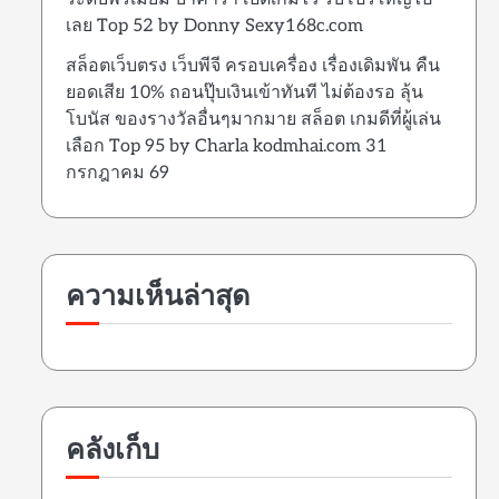
เลย Top 52 by Donny Sexy168c.com
สล็อตเว็บตรง เว็บพีจี ครอบเครื่อง เรื่องเดิมพัน คืน
ยอดเสีย 10% ถอนปุ๊บเงินเข้าทันที ไม่ต้องรอ ลุ้น
โบนัส ของรางวัลอื่นๆมากมาย สล็อต เกมดีที่ผู้เล่น
เลือก Top 95 by Charla kodmhai.com 31
กรกฎาคม 69
ความเห็นล่าสุด
คลังเก็บ