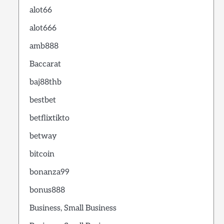
alot66
alot666
amb888
Baccarat
baj88thb
bestbet
betflixtikto
betway
bitcoin
bonanza99
bonus888
Business, Small Business