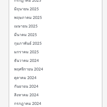
กรกฎาคม 2025
มิถุนายน 2025
พฤษภาคม 2025
เมษายน 2025
มีนาคม 2025
กุมภาพันธ์ 2025
มกราคม 2025
ธันวาคม 2024
พฤศจิกายน 2024
ตุลาคม 2024
กันยายน 2024
สิงหาคม 2024
กรกฎาคม 2024