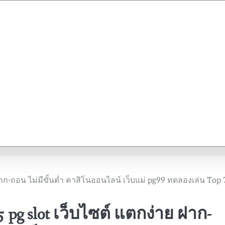
าก-ถอน ไม่มีขั้นต่ำ คาสิโนออนไลน์ เว็บแม่ pg99 ทดลองเล่น Top
 pg slot เว็บไซต์ แตกง่าย ฝาก-