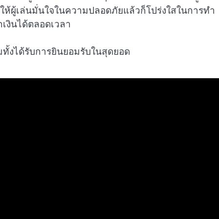
ให้ผู้เล่นมั่นใจในความปลอดภัยแล้วก็โปร่งใสในการทำ
กเงินได้ตลอดเวลา
มทั้งได้รับการยินยอมรับในสุดยอด