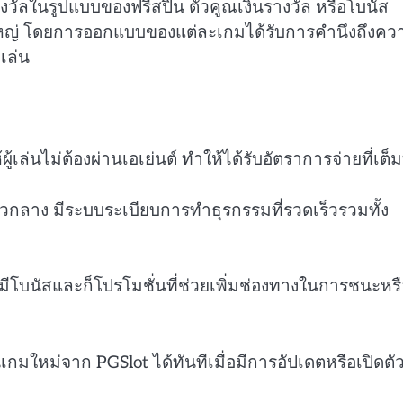
างวัลในรูปแบบของฟรีสปิน ตัวคูณเงินรางวัล หรือโบนัส
ัลใหญ่ โดยการออกแบบของแต่ละเกมได้รับการคำนึงถึงคว
เล่น
้เล่นไม่ต้องผ่านเอเย่นต์ ทำให้ได้รับอัตราการจ่ายที่เต็มท
ตัวกลาง มีระบบระเบียบการทำธุรกรรมที่รวดเร็วรวมทั้ง
มีโบนัสและก็โปรโมชั่นที่ช่วยเพิ่มช่องทางในการชนะหร
นเกมใหม่จาก PGSlot ได้ทันทีเมื่อมีการอัปเดตหรือเปิดตั