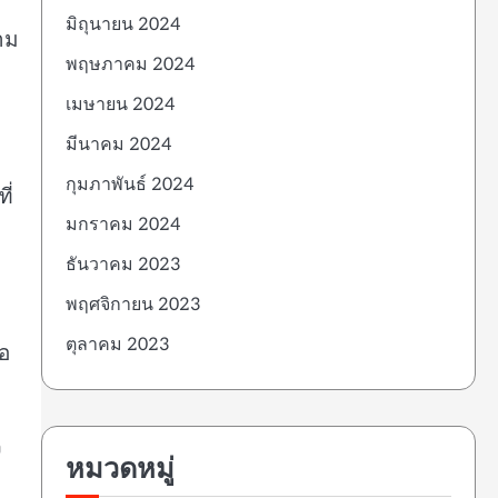
มิถุนายน 2024
าม
พฤษภาคม 2024
เมษายน 2024
มีนาคม 2024
กุมภาพันธ์ 2024
ี่
มกราคม 2024
ธันวาคม 2023
พฤศจิกายน 2023
ตุลาคม 2023
ือ
ว
หมวดหมู่