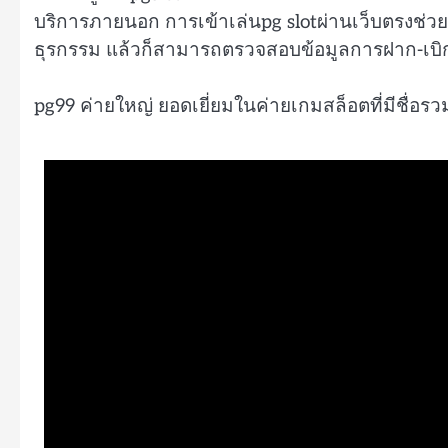
บริการภายนอก การเข้าเล่นpg slotผ่านเว็บตรงช่วย
ธุรกรรม แล้วก็สามารถตรวจสอบข้อมูลการฝาก-เบิ
pg99 ค่ายใหญ่ ยอดเยี่ยมในค่ายเกมสล็อตที่มีชื่อรว