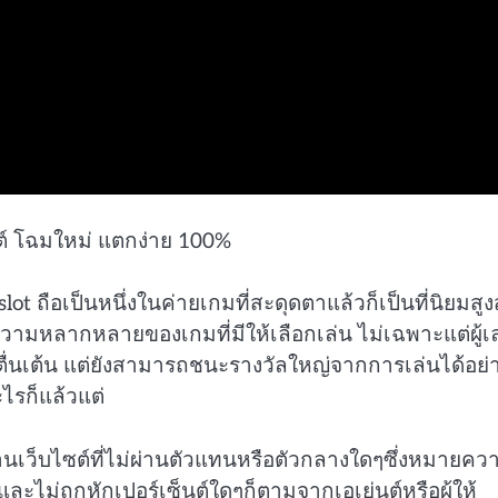
นต์ โฉมใหม่ แตกง่าย 100%
lot ถือเป็นหนึ่งในค่ายเกมที่สะดุดตาแล้วก็เป็นที่นิยมสูง
็ความหลากหลายของเกมที่มีให้เลือกเล่น ไม่เฉพาะแต่ผู้เ
็ตื่นเต้น แต่ยังสามารถชนะรางวัลใหญ่จากการเล่นได้อย่
ไรก็แล้วแต่
านเว็บไซต์ที่ไม่ผ่านตัวแทนหรือตัวกลางใดๆซึ่งหมายคว
ังและไม่ถูกหักเปอร์เซ็นต์ใดๆก็ตามจากเอเย่นต์หรือผู้ให้