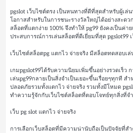
pgslot เว็บไซต์ตรง เป็นหนทางที่ดีที่สุดสำหรับผู้เล
โอกาสสำหรับในการชนะรางวัลใหญ่ได้อย่างสะดวกสบาย
สล็อตที่แตกง่าย 100% จึงทำให้ pg99 ยังคงเป็นค่าย
ประสบการณ์การเล่นสล็อตที่ดีเยี่ยมที่สุด pgslot9
เว็บไซต์สล็อตpg แตกไว จ่ายจริง มีสล็อตทดสอบเล่
เกมpgslot99ได้รับความนิยมเพิ่มขึ้นอย่างรวดเร็ว กา
เล่นpg99กลายเป็นสิ่งจำเป็นเยอะขึ้นเรื่อยๆทุกที สำ
ปลอดภัยรวมทั้งแตกไว จ่ายจริง รวมทั้งมีโหมด pg
ทำความรู้จักกับเว็บไซต์สล็อตที่ตอบโจทย์ทุกสิ่งที่จ
เว็บ pg slot แตกไว จ่ายจริง
การเลือกเว็บสล็อตที่มีความน่านับถือเป็นปัจจัยที่ส