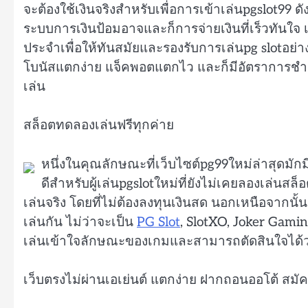
จะต้องใช้เงินจริงสำหรับเพื่อการเข้าเล่นpgslot99 ด
ระบบการเงินป้อมอาจและก็การจ่ายเงินที่เร็วทันใจ เ
ประจำเพื่อให้ทันสมัยและรองรับการเล่นpg slotอย่าง
โบนัสแตกง่าย แจ็คพอตแตกไว และก็มีอัตราการชำระเง
เล่น
สล็อตทดลองเล่นฟรีทุกค่าย
หนึ่งในคุณลักษณะที่เว็บไซต์pg99ใหม่ล่าสุดมักมี
ดีสำหรับผู้เล่นpgslotใหม่ที่ยังไม่เคยลองเล่นส
เล่นจริง โดยที่ไม่ต้องลงทุนเงินสด นอกเหนือจากน
เล่นกัน ไม่ว่าจะเป็น
PG Slot
, SlotXO, Joker Gaming
เล่นเข้าใจลักษณะของเกมและสามารถตัดสินใจได้ว
เว็บตรงไม่ผ่านเอเย่นต์ แตกง่าย ฝากถอนออโต้ สมัคร