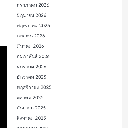
กรกฎาคม 2026
มิถุนายน 2026
พฤษภาคม 2026
เมษายน 2026
มีนาคม 2026
กุมภาพันธ์ 2026
มกราคม 2026
ธันวาคม 2025
พฤศจิกายน 2025
ตุลาคม 2025
กันยายน 2025
สิงหาคม 2025