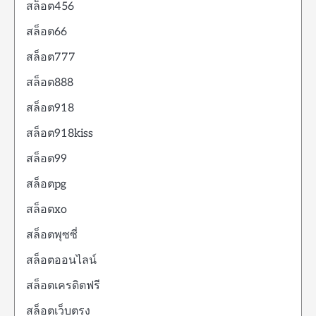
สล็อต456
สล็อต66
สล็อต777
สล็อต888
สล็อต918
สล็อต918kiss
สล็อต99
สล็อตpg
สล็อตxo
สล็อตพุซซี่
สล็อตออนไลน์
สล็อตเครดิตฟรี
สล็อตเว็บตรง