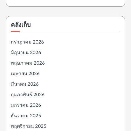
คลังเก็บ
กรกฎาคม 2026
มิถุนายน 2026
พฤษภาคม 2026
เมษายน 2026
มีนาคม 2026
กุมภาพันธ์ 2026
มกราคม 2026
ธันวาคม 2025
พฤศจิกายน 2025