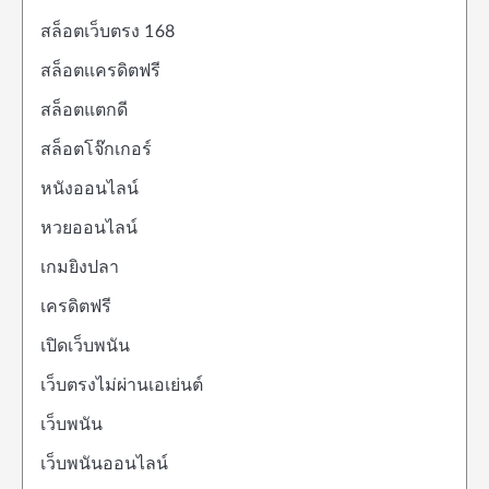
สล็อตเว็บตรง 168
สล็อตเเครดิตฟรี
สล็อตแตกดี
สล็อตโจ๊กเกอร์
หนังออนไลน์
หวยออนไลน์
เกมยิงปลา
เครดิตฟรี
เปิดเว็บพนัน
เว็บตรงไม่ผ่านเอเย่นต์
เว็บพนัน
เว็บพนันออนไลน์