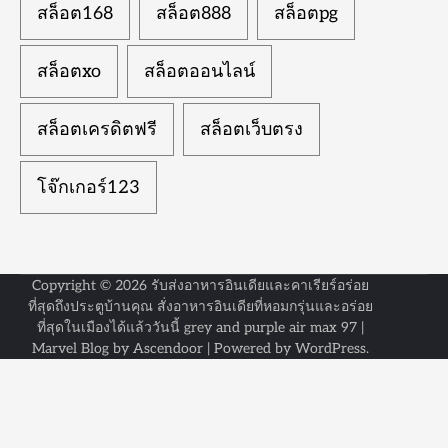
สล็อต168
สล็อต888
สล็อตpg
สล็อตxo
สล็อตออนไลน์
สล็อตเครดิตฟรี
สล็อตเว็บตรง
โจ๊กเกอร์123
Copyright © 2026
รับส่งอาหารอินเดียและคาเรียร์อร่อย
ที่สุดถึงประตูบ้านคุณ สั่งอาหารอินเดียที่หอมกรุ่นและอร่อย
ที่สุดในเมืองได้แล้ววันนี้ grey and purple air max 97
|
Marvel Blog by
Ascendoor
| Powered by
WordPress
.