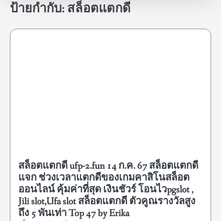
ป้ายกำกับ:
สล็อตแตกดี
สล็อตแตกดี ufp-2.fun 14 ก.ค. 67 สล็อตแตกดี
แจก ช่วงเวลาแตกดีของเกมคาสิโนสล็อต
ออนไลน์ คุ้มค่าที่สุด เงินชัวร์ โอนไวpgslot ,
Jili slot,Ufa slot สล็อตแตกดี ตัวคูณรางวัลสูง
ถึง 5 พันเท่า Top 47 by Erika