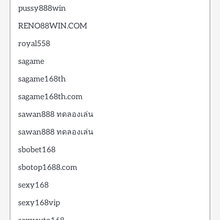
pussy888win
RENO88WIN.COM
royal558
sagame
sagame168th
sagame168th.com
sawan888 ทดลองเล่น
sawan888 ทดลองเล่น
sbobet168
sbotop1688.com
sexy168
sexy168vip