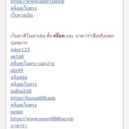
https://www.sexy168.vip
สล็อตเว็บตรง
เว็บหวยเงิน
เว็บคาสิโนน่าเล่น ทั้ง
สล็อต
และ
บาคาร่า
ตึงจริงแตก
บ่อยมาก
joker123
pg168
สล็อตเว็บตรง แตกง่าย
slot99
สล็อต66
สล็อตเว็บตรง
judhai168
https://bonus888.asia
สล็อตเว็บตรง
pgslot
https://www.pussy888fun.vip
บาคาร่า