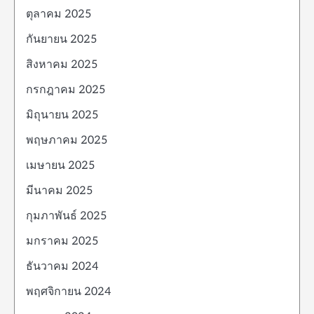
ตุลาคม 2025
กันยายน 2025
สิงหาคม 2025
กรกฎาคม 2025
มิถุนายน 2025
พฤษภาคม 2025
เมษายน 2025
มีนาคม 2025
กุมภาพันธ์ 2025
มกราคม 2025
ธันวาคม 2024
พฤศจิกายน 2024