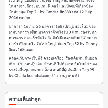
เว็บใหญ่ jinda888 เว็บไซต์ใหญ่ สล็อตแตกง่าย มีจริง
ไหม? เจาะลึกระบบเกม ฟีเจอร์ และปัจจัยที่เกี่ยวข้อง
ใหม่ล่าสุด Top 71 by Candra Jin888.asia 12 July
2026 casino
บาคาร่า 16 ก.ย. 26 บาคาร่า168 เปิดมุมมองใหม่ของ
เกมบาคาร่า เซียนบาคาร่าตัวจริงรับ 3 แสน รองรับทุก
ธนาคาร ถอนเร็วทันใจ สัมผัสโต๊ะสดระดับพรีเมียม บา
คาร่า เปิดเกมไว รับโปรใหญ่ไปเลย Top 52 by Donny
Sexy168c.com
สล็อตเว็บตรง เว็บพีจี ครอบเครื่อง เรื่องเดิมพัน คืนยอด
เสีย 10% ถอนปุ๊บเงินเข้าทันที ไม่ต้องรอ ลุ้นโบนัส ของ
รางวัลอื่นๆมากมาย สล็อต เกมดีที่ผู้เล่นเลือก Top 95
by Charla kodmhai.com 31 กรกฎาคม 69
ความเห็นล่าสุด