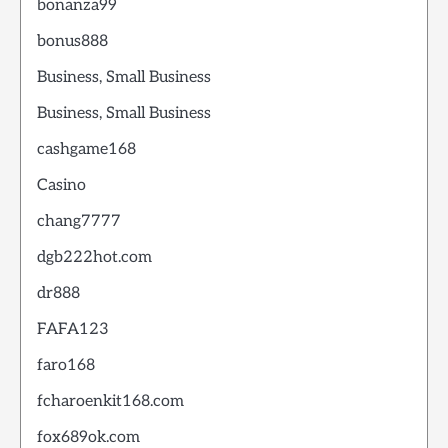
bonanza99
bonus888
Business, Small Business
Business, Small Business
cashgame168
Casino
chang7777
dgb222hot.com
dr888
FAFA123
faro168
fcharoenkit168.com
fox689ok.com