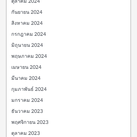
ตุลาคม 2024
กันยายน 2024
สิงหาคม 2024
กรกฎาคม 2024
มิถุนายน 2024
พฤษภาคม 2024
เมษายน 2024
มีนาคม 2024
กุมภาพันธ์ 2024
มกราคม 2024
ธันวาคม 2023
พฤศจิกายน 2023
ตุลาคม 2023