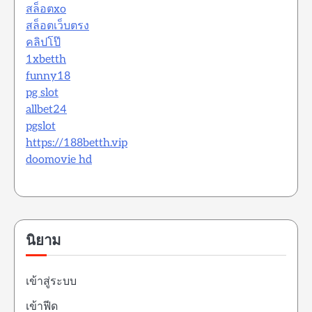
สล็อตxo
สล็อตเว็บตรง
คลิปโป๊
1xbetth
funny18
pg slot
allbet24
pgslot
https://188betth.vip
doomovie hd
นิยาม
เข้าสู่ระบบ
เข้าฟีด