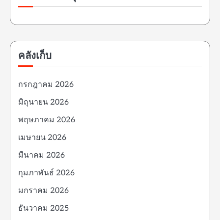
คลังเก็บ
กรกฎาคม 2026
มิถุนายน 2026
พฤษภาคม 2026
เมษายน 2026
มีนาคม 2026
กุมภาพันธ์ 2026
มกราคม 2026
ธันวาคม 2025