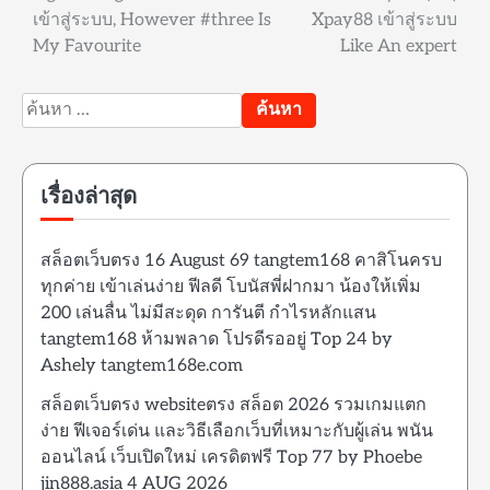
เข้าสู่ระบบ, However #three Is
Xpay88 เข้าสู่ระบบ
เรื่อง
My Favourite
Like An expert
ค้นหา
สำหรับ:
เรื่องล่าสุด
สล็อตเว็บตรง 16 August 69 tangtem168 คาสิโนครบ
ทุกค่าย เข้าเล่นง่าย ฟีลดี โบนัสพี่ฝากมา น้องให้เพิ่ม
200 เล่นลื่น ไม่มีสะดุด การันตี กำไรหลักแสน
tangtem168 ห้ามพลาด โปรดีรออยู่ Top 24 by
Ashely tangtem168e.com
สล็อตเว็บตรง websiteตรง สล็อต 2026 รวมเกมแตก
ง่าย ฟีเจอร์เด่น และวิธีเลือกเว็บที่เหมาะกับผู้เล่น พนัน
ออนไลน์ เว็บเปิดใหม่ เครดิตฟรี Top 77 by Phoebe
jin888.asia 4 AUG 2026