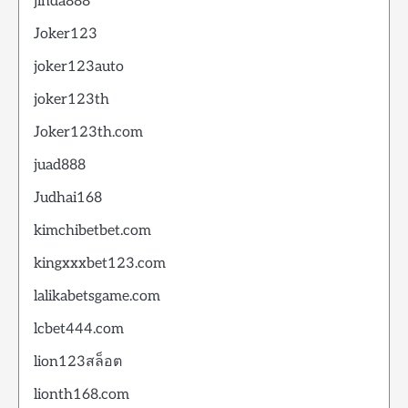
jinda888
Joker123
joker123auto
joker123th
Joker123th.com
juad888
Judhai168
kimchibetbet.com
kingxxxbet123.com
lalikabetsgame.com
lcbet444.com
lion123สล็อต
lionth168.com