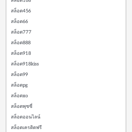
สล็อต168
สล็อต456
สล็อต66
สล็อต777
สล็อต888
สล็อต918
สล็อต918kiss
สล็อต99
สล็อตpg
สล็อตxo
สล็อตพุซซี่
สล็อตออนไลน์
สล็อตเครดิตฟรี