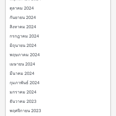
ตุลาคม 2024
กันยายน 2024
สิงหาคม 2024
กรกฎาคม 2024
มิถุนายน 2024
พฤษภาคม 2024
เมษายน 2024
มีนาคม 2024
กุมภาพันธ์ 2024
มกราคม 2024
ธันวาคม 2023
พฤศจิกายน 2023