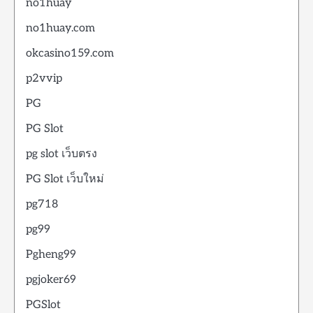
no1huay
no1huay.com
okcasino159.com
p2vvip
PG
PG Slot
pg slot เว็บตรง
PG Slot เว็บใหม่
pg718
pg99
Pgheng99
pgjoker69
PGSlot