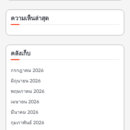
ความเห็นล่าสุด
คลังเก็บ
กรกฎาคม 2026
มิถุนายน 2026
พฤษภาคม 2026
เมษายน 2026
มีนาคม 2026
กุมภาพันธ์ 2026