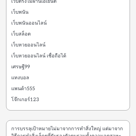
เว็บตรงไม่ผ่านเอเย่นต์
เว็บพนัน
เว็บพนันออนไลน์
เว็บสล็อต
เว็บหวยออนไลน์
เว็บหวยออนไลน์ เชื่อถือได้
เศรษฐี99
แทงบอล
แพนด้า555
โจ๊กเกอร์123
การบรรลุเป้าหมายไม่มาจากการทำสิ่งใหญ่ แต่มาจาก