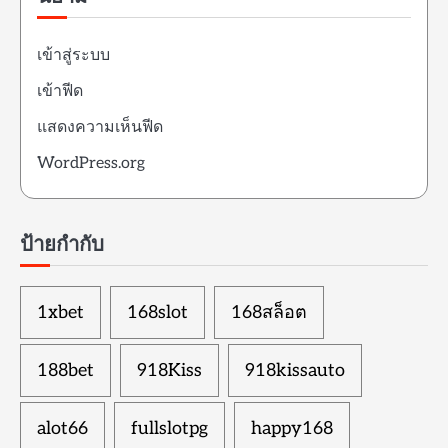
เข้าสู่ระบบ
เข้าฟีด
แสดงความเห็นฟีด
WordPress.org
ป้ายกำกับ
1xbet
168slot
168สล็อต
188bet
918Kiss
918kissauto
alot66
fullslotpg
happy168