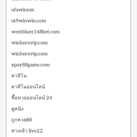
ufawinner
ut9winwin.com
westbluez168bet.com
winherovip.com
winherovip.com
xpay88game.com
คาสิโน
คาสิโนออนไลน์
ซื้อหวยออนไลน์ 24
ดูหนัง
ถูกหวย88
ทางเข้า live22