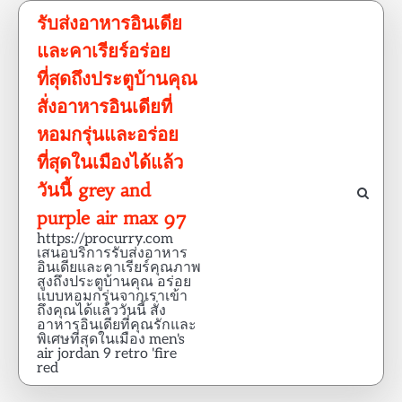
Skip
รับส่งอาหารอินเดีย
to
และคาเรียร์อร่อย
content
ที่สุดถึงประตูบ้านคุณ
สั่งอาหารอินเดียที่
หอมกรุ่นและอร่อย
ที่สุดในเมืองได้แล้ว
วันนี้ grey and
purple air max 97
https://procurry.com
เสนอบริการรับส่งอาหาร
อินเดียและคาเรียร์คุณภาพ
สูงถึงประตูบ้านคุณ อร่อย
แบบหอมกรุ่นจากเราเข้า
ถึงคุณได้แล้ววันนี้ สั่ง
อาหารอินเดียที่คุณรักและ
พิเศษที่สุดในเมือง men's
air jordan 9 retro 'fire
red