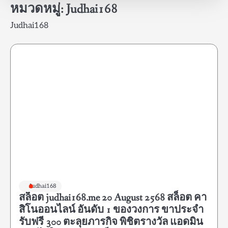
หมวดหมู่:
Judhai168
Judhai168
Judhai168
สล็อต judhai168.me 20 August 2568 สล็อต คา
สิโนออนไลน์ อันดับ 1 ของวงการ ขาประจำ
รับฟรี 300 ตะลุยภารกิจ พิชิตรางวัล แอดมิน