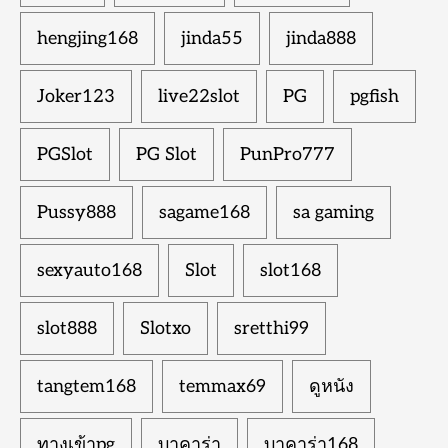
hengjing168
jinda55
jinda888
Joker123
live22slot
PG
pgfish
PGSlot
PG Slot
PunPro777
Pussy888
sagame168
sa gaming
sexyauto168
Slot
slot168
slot888
Slotxo
sretthi99
tangtem168
temmax69
ดูหนัง
ทางเข้าpg
บาคาร่า
บาคาร่า168