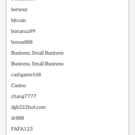
betway
bitcoin
bonanza99
bonus888
Business, Small Business
Business, Small Business
cashgame168
Casino
chang7777
dgb222hot.com
dr888
FAFA123