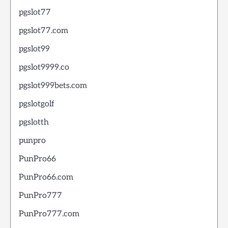
pgslot77
pgslot77.com
pgslot99
pgslot9999.co
pgslot999bets.com
pgslotgolf
pgslotth
punpro
PunPro66
PunPro66.com
PunPro777
PunPro777.com