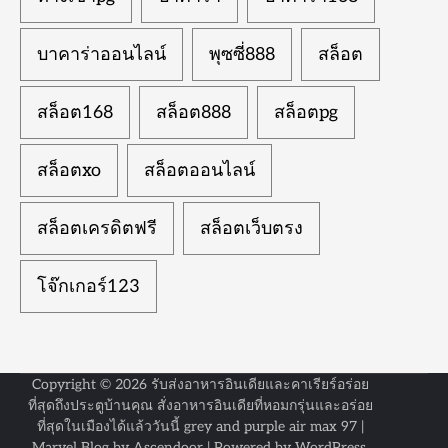
บาคาร่าออนไลน์
พุซซี่888
สล็อต
สล็อต168
สล็อต888
สล็อตpg
สล็อตxo
สล็อตออนไลน์
สล็อตเครดิตฟรี
สล็อตเว็บตรง
โจ๊กเกอร์123
Copyright © 2026
รับส่งอาหารอินเดียและคาเรียร์อร่อย
ที่สุดถึงประตูบ้านคุณ สั่งอาหารอินเดียที่หอมกรุ่นและอร่อย
ที่สุดในเมืองได้แล้ววันนี้ grey and purple air max 97
|
Marvel Blog by
Ascendoor
| Powered by
WordPress
.