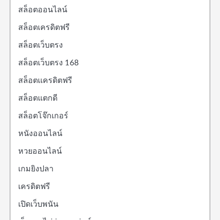
สล็อตออนไลน์
สล็อตเครดิตฟรี
สล็อตเว็บตรง
สล็อตเว็บตรง 168
สล็อตเเครดิตฟรี
สล็อตแตกดี
สล็อตโจ๊กเกอร์
หนังออนไลน์
หวยออนไลน์
เกมยิงปลา
เครดิตฟรี
เปิดเว็บพนัน