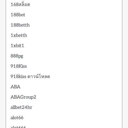
168สล็อต
188bet
188betth
1xbetth
1xbit1
888pg
918Kiss
918kiss ดาวน์โหลด
ABA
ABAGroup2
allbet24hr
alot66