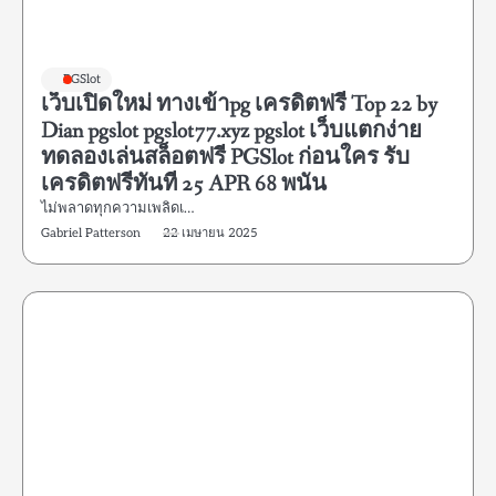
PGSlot
เว็บเปิดใหม่ ทางเข้าpg เครดิตฟรี Top 22 by
Dian pgslot pgslot77.xyz pgslot เว็บแตกง่าย
ทดลองเล่นสล็อตฟรี PGSlot ก่อนใคร รับ
เครดิตฟรีทันที 25 APR 68 พนัน
ไม่พลาดทุกความเพลิดเ…
Gabriel Patterson
22 เมษายน 2025