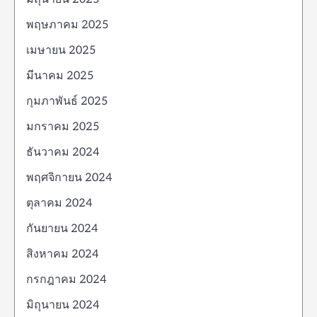
พฤษภาคม 2025
เมษายน 2025
มีนาคม 2025
กุมภาพันธ์ 2025
มกราคม 2025
ธันวาคม 2024
พฤศจิกายน 2024
ตุลาคม 2024
กันยายน 2024
สิงหาคม 2024
กรกฎาคม 2024
มิถุนายน 2024