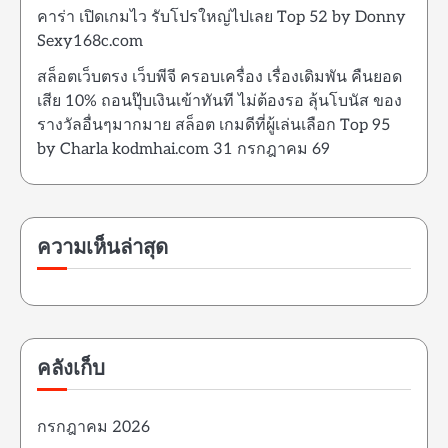
คาร่า เปิดเกมไว รับโปรใหญ่ไปเลย Top 52 by Donny
Sexy168c.com
สล็อตเว็บตรง เว็บพีจี ครอบเครื่อง เรื่องเดิมพัน คืนยอด
เสีย 10% ถอนปุ๊บเงินเข้าทันที ไม่ต้องรอ ลุ้นโบนัส ของ
รางวัลอื่นๆมากมาย สล็อต เกมดีที่ผู้เล่นเลือก Top 95
by Charla kodmhai.com 31 กรกฎาคม 69
ความเห็นล่าสุด
คลังเก็บ
กรกฎาคม 2026