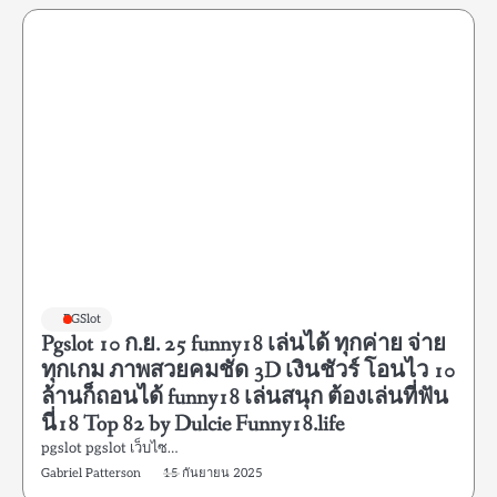
PGSlot
Pgslot 10 ก.ย. 25 funny18 เล่นได้ ทุกค่าย จ่าย
ทุกเกม ภาพสวยคมชัด 3D เงินชัวร์ โอนไว 10
ล้านก็ถอนได้ funny18 เล่นสนุก ต้องเล่นที่ฟัน
นี่18 Top 82 by Dulcie Funny18.life
pgslot pgslot เว็บไซ…
Gabriel Patterson
15 กันยายน 2025