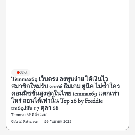
PGSlot
Temmax69 เว็บตรง ลงทุนง่าย ได้เงินไว
สมาชิกใหม่รับ 200% ธีมเกม ยูนีค ไม่ซ้ำใคร
คอมมิชชั่นสูงสุดในไทย temmax69 แตกเท่า
ไหร่ ถอนได้เท่านั้น Top 26 by Freddie
tm69.life 17 ตุลา 68
Temmax69 ที่นี่รวมเก…
Gabriel Patterson
23 กันยายน 2025