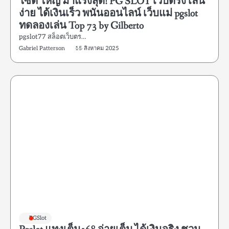
ไซต์ ใหญ่ มาแรงสุด! PG SLOT เว็บตรง เล่น
ง่าย ได้เงินเร็ว พนันออนไลน์ เว็บแม่ pgslot
ทดลองเล่น Top 73 by Gilberto
pgslot77 สล็อตเว็บตร…
Gabriel Patterson
15 สิงหาคม 2025
PGSlot