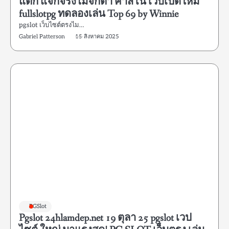
แตก แจกจริงไม่จกตา คาสิโน เว็บเปิดใหม่
fullslotpg ทดลองเล่น Top 69 by Winnie
pgslot เว็บไซต์ตรงไม…
Gabriel Patterson
15 สิงหาคม 2025
PGSlot
Pgslot 24hlamdep.net 19 ตุลา 25 pgslot เวป