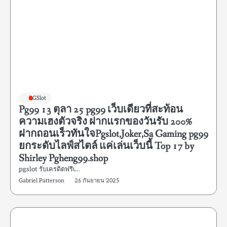
PGSlot
Pg99 13 ตุลา 25 pg99 เว็บเดียวที่สะท้อน
ความเฮงตัวจริง ฝากแรกของวันรับ 200%
ฝากถอนเร็วทันใจPgslot,Joker,Sa Gaming pg99
ยกระดับไลฟ์สไตล์ แค่เล่นเว็บนี้ Top 17 by
Shirley Pgheng99.shop
pgslot รับเครดิตฟรีเ…
Gabriel Patterson
26 กันยายน 2025