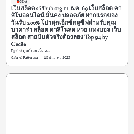
PGSlot
เว็บสล็อต s68hub.org 11 ธ.ค. 69 เว็บสล็อต คา
สิโนออนไลน์ มั่นคง ปลอดภัย ฝากแรกของ
วันรับ 200% โปรสุดเอ็กซ์คลูซีฟสำหรับคุณ
บาคาร่า สล็อต คาสิโนสด หวย แทงบอล เว็บ
สล็อต สายปั่นตัวจริงต้องลอง Top 94 by
Cecile
Pgslot ศูนย์รวมสล็อต…
Gabriel Patterson
28 ธันวาคม 2025