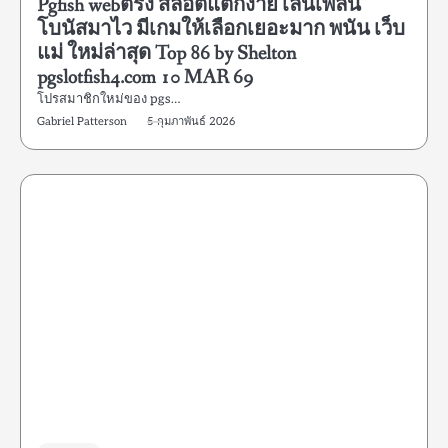
Pgfish webตรง สล็อตแตกง่าย เล่นเพลิน
โบนัสมาไว มีเกมให้เลือกเยอะมาก พนัน เว็บ
แม่ ใหม่ล่าสุด Top 86 by Shelton
pgslotfish4.com 10 MAR 69
โปรสมาชิกใหม่ของ pgs…
Gabriel Patterson
5 กุมภาพันธ์ 2026