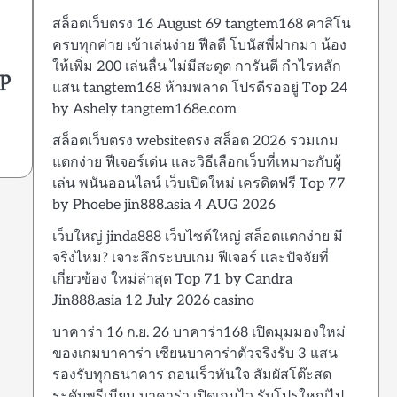
สล็อตเว็บตรง 16 August 69 tangtem168 คาสิโน
ครบทุกค่าย เข้าเล่นง่าย ฟีลดี โบนัสพี่ฝากมา น้อง
า
ให้เพิ่ม 200 เล่นลื่น ไม่มีสะดุด การันตี กำไรหลัก
op
แสน tangtem168 ห้ามพลาด โปรดีรออยู่ Top 24
by Ashely tangtem168e.com
สล็อตเว็บตรง websiteตรง สล็อต 2026 รวมเกม
แตกง่าย ฟีเจอร์เด่น และวิธีเลือกเว็บที่เหมาะกับผู้
เล่น พนันออนไลน์ เว็บเปิดใหม่ เครดิตฟรี Top 77
by Phoebe jin888.asia 4 AUG 2026
เว็บใหญ่ jinda888 เว็บไซต์ใหญ่ สล็อตแตกง่าย มี
จริงไหม? เจาะลึกระบบเกม ฟีเจอร์ และปัจจัยที่
เกี่ยวข้อง ใหม่ล่าสุด Top 71 by Candra
Jin888.asia 12 July 2026 casino
บาคาร่า 16 ก.ย. 26 บาคาร่า168 เปิดมุมมองใหม่
ของเกมบาคาร่า เซียนบาคาร่าตัวจริงรับ 3 แสน
รองรับทุกธนาคาร ถอนเร็วทันใจ สัมผัสโต๊ะสด
ระดับพรีเมียม บาคาร่า เปิดเกมไว รับโปรใหญ่ไป