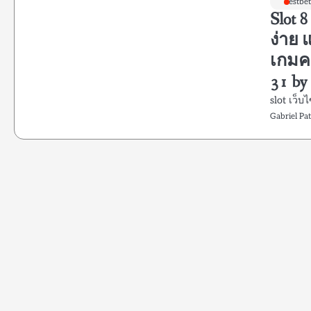
bestbe
Slot 
ง่าย 
เกมคา
31 by
slot เว็บ
Gabriel Pa