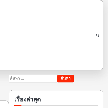
ค้นหา
สำหรับ:
เรื่องล่าสุด