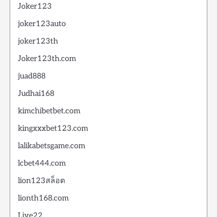
Joker123
joker123auto
joker123th
Joker123th.com
juad888
Judhai168
kimchibetbet.com
kingxxxbet123.com
lalikabetsgame.com
lcbet444.com
lion123สล็อต
lionth168.com
Live22