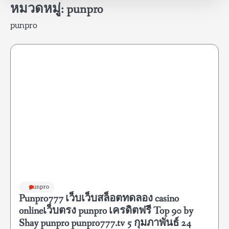
หมวดหมู่:
punpro
punpro
punpro
Punpro777 เว็บเว็บสล็อตทดลอง casino
onlineเว็บตรง punpro เครดิตฟรี Top 90 by
Shay punpro punpro777.tv 5 กุมภาพันธ์ 24