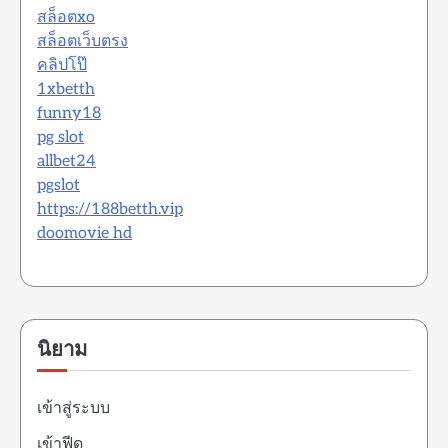
สล็อตxo
สล็อตเว็บตรง
คลิปโป๊
1xbetth
funny18
pg slot
allbet24
pgslot
https://188betth.vip
doomovie hd
นิยาม
เข้าสู่ระบบ
เข้าฟีด