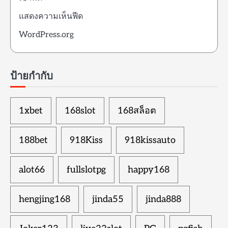
แสดงความเห็นฟีด
WordPress.org
ป้ายกำกับ
1xbet
168slot
168สล็อต
188bet
918Kiss
918kissauto
alot66
fullslotpg
happy168
hengjing168
jinda55
jinda888