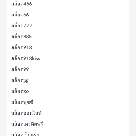
สล็อต456
สล็อต66
สล็อต777
สล็อต888
สล็อต918
สล็อต918kiss
สล็อต99
สล็อตpg
สล็อตxo
สล็อตพุซซี่
สล็อตออนไลน์
สล็อตเครดิตฟรี
สล็อตเว็บตรง