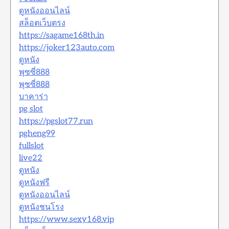
ดูหนังออนไลน์
สล็อตเว็บตรง
https://sagame168th.in
https://joker123auto.com
ดูหนัง
พุซซี่888
พุซซี่888
บาคาร่า
pg slot
https://pgslot77.run
pgheng99
fullslot
live22
ดูหนัง
ดูหนังฟรี
ดูหนังออนไลน์
ดูหนังชนโรง
https://www.sexy168.vip