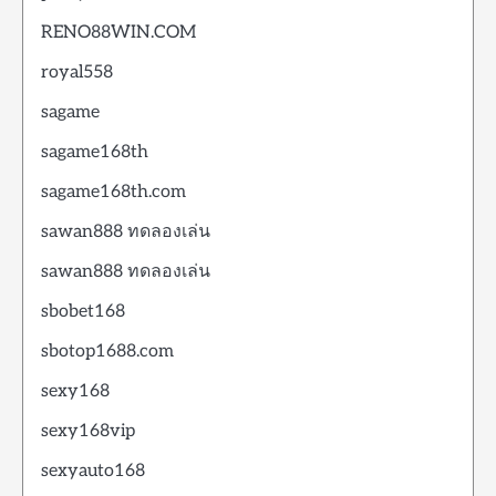
RENO88WIN.COM
royal558
sagame
sagame168th
sagame168th.com
sawan888 ทดลองเล่น
sawan888 ทดลองเล่น
sbobet168
sbotop1688.com
sexy168
sexy168vip
sexyauto168