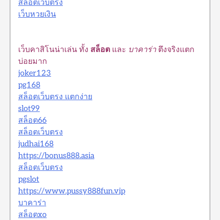
สล็อตเว็บตรง
เว็บหวยเงิน
เว็บคาสิโนน่าเล่น ทั้ง
สล็อต
และ
บาคาร่า
ตึงจริงแตก
บ่อยมาก
joker123
pg168
สล็อตเว็บตรง แตกง่าย
slot99
สล็อต66
สล็อตเว็บตรง
judhai168
https://bonus888.asia
สล็อตเว็บตรง
pgslot
https://www.pussy888fun.vip
บาคาร่า
สล็อตxo