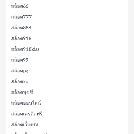
สล็อต66
สล็อต777
สล็อต888
สล็อต918
สล็อต918kiss
สล็อต99
สล็อตpg
สล็อตxo
สล็อตพุซซี่
สล็อตออนไลน์
สล็อตเครดิตฟรี
สล็อตเว็บตรง