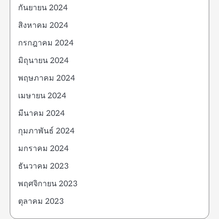
กันยายน 2024
สิงหาคม 2024
กรกฎาคม 2024
มิถุนายน 2024
พฤษภาคม 2024
เมษายน 2024
มีนาคม 2024
กุมภาพันธ์ 2024
มกราคม 2024
ธันวาคม 2023
พฤศจิกายน 2023
ตุลาคม 2023