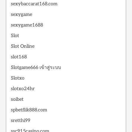
sexybaccarat168.com
sexygame
sexygame1688
Slot
Slot Online
slot168
Slotgame666 เข้าสู่ระบบ
Slotxo
slotxo24hr
soibet
spbetflik888.com
sretthi99
ssc915casino.com