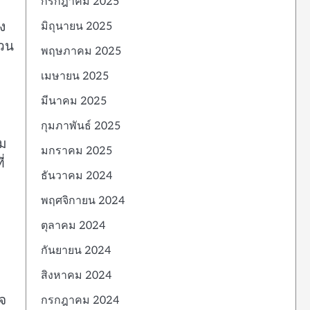
กรกฎาคม 2025
ง
มิถุนายน 2025
่วน
พฤษภาคม 2025
เมษายน 2025
มีนาคม 2025
กุมภาพันธ์ 2025
าม
มกราคม 2025
่
ธันวาคม 2024
พฤศจิกายน 2024
ตุลาคม 2024
กันยายน 2024
สิงหาคม 2024
ใจ
กรกฎาคม 2024