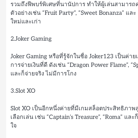
รวมถึงฟีพบร์พิเศษที่นานัปการ ทำให้ผู้เล่นสามา
ตัวอย่างเช่น “Fruit Party”, “Sweet Bonanza” และ “
ใหม่และเก่า
2.Joker Gaming
Joker Gaming หรือที่รู้จักในชื่อ Joker123 เป็นค่า
การจ่ายเงินที่ดี ดังเช่น “Dragon Power Flame”, 
และก็จ่ายจริง ไม่มีการโกง
3.Slot XO
Slot XO เป็นอีกหนึ่งค่ายที่มีเกมสล็อตประสิทธิภา
เลือกเล่น เช่น “Captain’s Treasure”, “Roma” และก็ 
ใจ