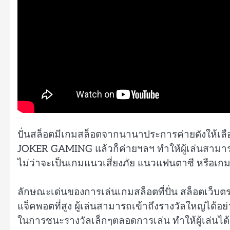
ปั่นสล็อตมีเกมสล็อตจากนานาประการค่ายดังให้เลือ
JOKER GAMING แล้วก็ค่ายฯลฯ ทำให้ผู้เล่นสามาร
ไม่ว่าจะเป็นเกมแนวเสี่ยงภัย แนวแฟนตาซี หรือเกม
ลักษณะเด่นของการเล่นเกมสล็อตที่ปั่น สล็อตเว็บ
แจ็คพอตที่สูง ผู้เล่นสามารถเข้าถึงรางวัลใหญ่ได้อ
ในการชนะรางวัลเล็กๆตลอดการเล่น ทำให้ผู้เล่นไ