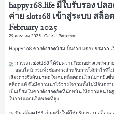
happy168.life มีใบรับรอง ปลอ
ค่าย slot168 เข้าสู่ระบบ สล็
February 2025
29 มกราคม 2025
Gabriel Patterson
Happy168 ค่ายดังยอดนิยม ปั่นง่าย แตกบ่อยมาก เ
การเล่น slot168 ได้รับความนิยมอย่างแพร่ห
ออนไลน์ รวมทั้งช่องทางสำหรับการได้กำไรที่ไม
เสี่ยงดวงจึงหันมาพอใจเกมสล็อตออนไลน์มากยิ่งขึ้น
สล็อตแท้ ซึ่งมีความน่าไว้วางใจรวมทั้งไม่มีอันตร
เป็นเยี่ยมในค่ายดังยอดฮิตที่นักพนันให้ความสนใจส
ในการแตกแจ็คพอตที่สูง
ปั่น สล็อต168 เป็นหนึ่งในผู้ให้บริการเกมสล็อตออ