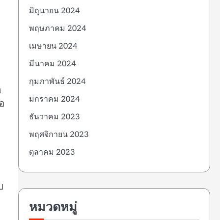
มิถุนายน 2024
พฤษภาคม 2024
เมษายน 2024
มีนาคม 2024
กุมภาพันธ์ 2024
า
มกราคม 2024
ือ
ธันวาคม 2023
พฤศจิกายน 2023
ตุลาคม 2023
บ
หมวดหมู่