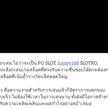
กเล่น ไม่ว่าจะเป็น PG SLOT,
happy168
SLOTXO,
ถเลือกเล่นเกมสล็อตที่ตรงกับความชื่นชอบได้ตามต้อง
สล็อตที่เน้นย้ำรางวัลแจ็คพอตใหญ่
ตรง คือความง่ายสำหรับการเล่นแล้วก็อัตราการแตกของ
ย่างเร็ว ไม่ต้องใช้เวลาในการเล่นนาน ทั้งยังมีโอกาสสำห
ด้รับความเพลิดเพลินและผลกำไรอย่างสม่ำเสมอ