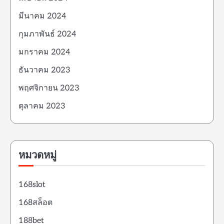
มีนาคม 2024
กุมภาพันธ์ 2024
มกราคม 2024
ธันวาคม 2023
พฤศจิกายน 2023
ตุลาคม 2023
หมวดหมู่
168slot
168สล็อต
188bet