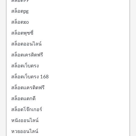
สล็อต99
สล็อตpg
สล็อตxo
สล็อตพุซซี่
สล็อตออนไลน์
สล็อตเครดิตฟรี
สล็อตเว็บตรง
สล็อตเว็บตรง 168
สล็อตเเครดิตฟรี
สล็อตแตกดี
สล็อตโจ๊กเกอร์
หนังออนไลน์
หวยออนไลน์