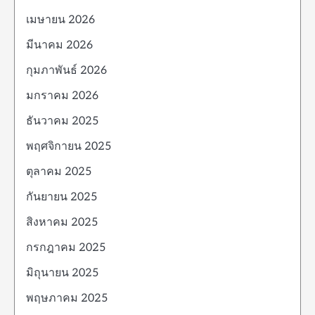
เมษายน 2026
มีนาคม 2026
กุมภาพันธ์ 2026
มกราคม 2026
ธันวาคม 2025
พฤศจิกายน 2025
ตุลาคม 2025
กันยายน 2025
สิงหาคม 2025
กรกฎาคม 2025
มิถุนายน 2025
พฤษภาคม 2025