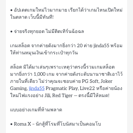
• อัปเดตเกมใหม่ไวมากมาย เรียกได้ว่าเกมไหนเปิดใหม่
ในตลาด เว็บนี้มีทันที!
• จ่ายจริงทุกยอด ไม่มีติดเทิร์นฉ้อฉล
เกมสล็อต จากค่ายดังมากยิ่งกว่า 20 ค่าย jinda55 พร้อม
ให้ท่านหมุนเงินเข้ากระเป๋าทุกวัน
สล็อต มิได้มาเล่นๆเพราะเหตุว่าตรงนี้รวมเกมสล็อต
มากยิ่งกว่า 1,000 เกม จากค่ายดังระดับนานาชาติเอาไว้
ภายในที่เดียว ไม่ว่าคุณจะชอบค่าย PG Soft, Joker
Gaming,
jinda55
Pragmatic Play, Live22 หรือค่ายน้อง
ใหม่ไฟแรงอย่าง Jili, Red Tiger — ตรงนี้มีให้หมด!
แบบอย่างเกมที่ห้ามพลาด
• Roma X – นักสู้ที่โรมที่โบนัสมาเป็นคอมโบ