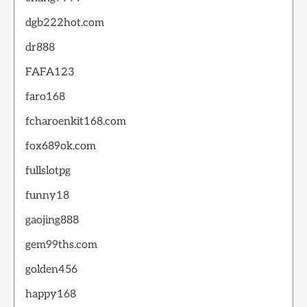
dgb222hot.com
dr888
FAFA123
faro168
fcharoenkit168.com
fox689ok.com
fullslotpg
funny18
gaojing888
gem99ths.com
golden456
happy168