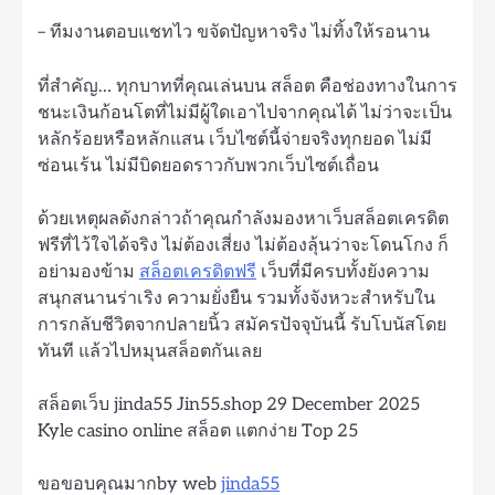
– ทีมงานตอบแชทไว ขจัดปัญหาจริง ไม่ทิ้งให้รอนาน
ที่สำคัญ… ทุกบาทที่คุณเล่นบน สล็อต คือช่องทางในการ
ชนะเงินก้อนโตที่ไม่มีผู้ใดเอาไปจากคุณได้ ไม่ว่าจะเป็น
หลักร้อยหรือหลักแสน เว็บไซต์นี้จ่ายจริงทุกยอด ไม่มี
ซ่อนเร้น ไม่มีบิดยอดราวกับพวกเว็บไซต์เถื่อน
ด้วยเหตุผลดังกล่าวถ้าคุณกำลังมองหาเว็บสล็อตเครดิต
ฟรีที่ไว้ใจได้จริง ไม่ต้องเสี่ยง ไม่ต้องลุ้นว่าจะโดนโกง ก็
อย่ามองข้าม
สล็อตเครดิตฟรี
เว็บที่มีครบทั้งยังความ
สนุกสนานร่าเริง ความยั่งยืน รวมทั้งจังหวะสำหรับใน
การกลับชีวิตจากปลายนิ้ว สมัครปัจจุบันนี้ รับโบนัสโดย
ทันที แล้วไปหมุนสล็อตกันเลย
สล็อตเว็บ jinda55 Jin55.shop 29 December 2025
Kyle casino online สล็อต แตกง่าย Top 25
ขอขอบคุณมากby web
jinda55