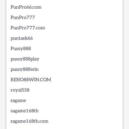
PunPro66.com
PunPro777
PunPro777.com
puntaek66
Pussy888
pussy888play
pussy888win
RENO88WIN.COM
royal558
sagame
sagame168th
sagame168th.com