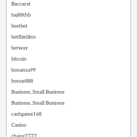
Baccarat
baj88thb
bestbet
betflixtikto
betway
bitcoin
bonanza99
bonus888
Business, Small Business
Business, Small Business
cashgame168
Casino
chang7777