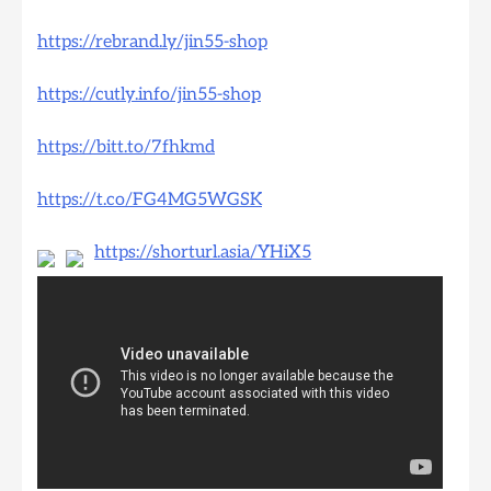
https://rebrand.ly/jin55-shop
https://cutly.info/jin55-shop
https://bitt.to/7fhkmd
https://t.co/FG4MG5WGSK
https://shorturl.asia/YHiX5