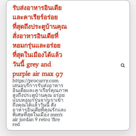
Skip
รับส่งอาหารอินเดีย
to
และคาเรียร์อร่อย
content
ที่สุดถึงประตูบ้านคุณ
สั่งอาหารอินเดียที่
หอมกรุ่นและอร่อย
ที่สุดในเมืองได้แล้ว
วันนี้ grey and
purple air max 97
https://procurry.com
เสนอบริการรับส่งอาหาร
อินเดียและคาเรียร์คุณภาพ
สูงถึงประตูบ้านคุณ อร่อย
แบบหอมกรุ่นจากเราเข้า
ถึงคุณได้แล้ววันนี้ สั่ง
อาหารอินเดียที่คุณรักและ
พิเศษที่สุดในเมือง men's
air jordan 9 retro 'fire
red