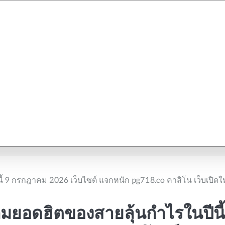
้ 9 กรกฎาคม 2026 เว็บไซต์ แจกหนัก pg718.co คาสิโน เว็บเปิดใ
กมยอดฮิตของสายลุ้นกำไรในปีนี้