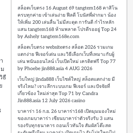
สล็อตเว็บตรง 16 August 69 tangtem168 คาสิโน
ครบทุกค่าย เข้าเล่นง่าย ฟีลดี โบนัสพี่ฝากมา น้อง
ให้เพิ่ม 200 เล่นลื่น ไม่มีสะดุด การันตี กำไรหลัก
แสน tangtem168 ห้ามพลาด โปรดีรออยู่ Top 24
by Ashely tangtem168e.com
สล็อตเว็บตรง websiteตรง สล็อต 2026 รวมเกม
แตกง่าย ฟีเจอร์เด่น และวิธีเลือกเว็บที่เหมาะกับผู้
ลา
เล่น พนันออนไลน์ เว็บเปิดใหม่ เครดิตฟรี Top 77
กม
by Phoebe jin888.asia 4 AUG 2026
ิธี
เว็บใหญ่ jinda888 เว็บไซต์ใหญ่ สล็อตแตกง่าย มี
ย
จริงไหม? เจาะลึกระบบเกม ฟีเจอร์ และปัจจัยที่
เกี่ยวข้อง ใหม่ล่าสุด Top 71 by Candra
Jin888.asia 12 July 2026 casino
8
บาคาร่า 16 ก.ย. 26 บาคาร่า168 เปิดมุมมองใหม่
ของเกมบาคาร่า เซียนบาคาร่าตัวจริงรับ 3 แสน
รองรับทุกธนาคาร ถอนเร็วทันใจ สัมผัสโต๊ะสด
ระดับพรีเมียม บาคาร่า เปิดเกมไว รับโปรใหญ่ไป