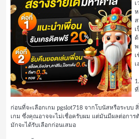
เ
ห
ส
เ
ด
พ
เ
เ
1
ที
ก่อนที่จะเลือกเกม pgslot718 จากโบนัสหรือระบบ ส
เกม ซึ่งคุณอาจจะไม่เชื่อครับผม แต่มันมีผลต่อการ
มักจะได้รับเลือกก่อนเสมอ