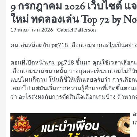
9 กรกฎาคม 2026 เว็บไซต์ แจก
ใหม่ ทดลองเล่น Top 72 by No
19 พฤษภาคม 2026
Gabriel Patterson
คนเล่นสล็อตกับ pg718 เลือกเกมจากอะไรเป็นอย่าง
ตอนที่เปิดหน้าเกม pg718 ขึ้นมา คุณใช้เวลาเลื
เลือกเกมนานขนาดนั้น บางบุคคลเห็นปกเกมไม่กี่วินาที
แบบไหนก็ตาม โน่นก็ชี้ให้เห็นเลยครับว่า การเลือก
เสมอไป แต่มันเริ่มจากความรู้สึกแรกที่เกิดขึ้น
ว่า อะไรส่งผลกับการตัดสินใจเลือกเกมบ้าง ถ้าหา
อ
เ