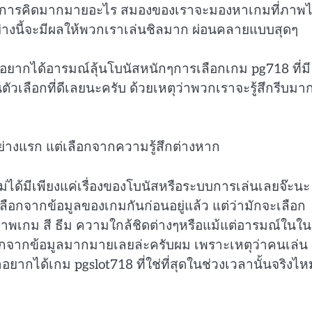
ต้องการคิดมากมายอะไร สมองของเราจะมองหาเกมที่ภาพไ
มอย่างนี้จะมีผลให้พวกเราเล่นชิลมาก ผ่อนคลายแบบสุดๆ
ะอยากได้อารมณ์ลุ้นโบนัสหนักๆการเลือกเกม pg718 ที่มี
นตัวเลือกที่ดีเลยนะครับ ด้วยเหตุว่าพวกเราจะรู้สึกรีบมา
ย่างแรก แต่เลือกจากความรู้สึกต่างหาก
ไม่ได้มีเพียงแค่เรื่องของโบนัสหรือระบบการเล่นเลยจ๊ะนะ
เลือกจากข้อมูลของเกมกันก่อนอยู่แล้ว แต่ว่ามักจะเลือก
ภาพเกม สี ธีม ความใกล้ชิดต่างๆหรือแม้แต่อารมณ์ในใน
อกจากข้อมูลมากมายเลยล่ะครับผม เพราะเหตุว่าคนเล่น
อยากได้เกม pgslot718 ที่ใช่ที่สุดในช่วงเวลานั้นจริงไห