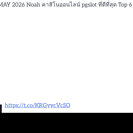
 MAY 2026 Noah คาสิโนออนไลน์ pgslot ที่ดีที่สุด Top 6
https://t.co/KRGyycVcSO