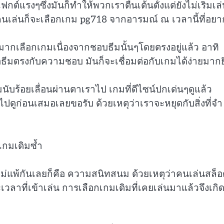
ต์แรงๆซึ่งมันก็ทำให้พวกเราตื่นเต้นตั้งแต่ยังไม่เริ่มเล
นเล่นก็จะเลือกเกม pg718 จากอารมณ์ ณ เวลานี้ที่อยา
ากเลือกเกมเนื่องจากชอบธีมนั้นๆโดยตรงอยู่แล้ว อาทิ
ธีมตรงกับความชอบ มันก็จะเชื่อมต่อกับเกมได้ง่ายมากยิ
ับร้อยเลื่อนผ่านตาเราไป เกมที่ดีไซน์ปกเด่นๆดูแล้ว
ปดูก่อนเสมอเลยขอรับ ด้วยเหตุว่าเราจะหยุดกับสิ่งที่จำ
เกมเดิมซ้ำ
กไม่แพ้กันเลยก็คือ ความสนิทสนม ด้วยเหตุว่าคนเล่นสล็
าที่เข้าเล่น การเลือกเกมเดิมที่เคยเล่นมาแล้วจึงเกิ