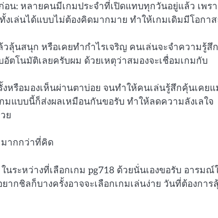
ดก่อน: หลายคนมีเกมประจำที่เปิดแทบทุกวันอยู่แล้ว เพร
วมทั้งเล่นได้แบบไม่ต้องคิดมากมาย ทำให้เกมเดิมมีโอกาส
วลุ้นสนุก หรือเคยทำกำไรเจริญ คนเล่นจะจำความรู้สึ
บอัตโนมัติเลยครับผม ด้วยเหตุว่าสมองจะเชื่อมเกมกับ
ครั้งหรือมองเห็นผ่านตาบ่อย จนทำให้คนเล่นรู้สึกคุ้นเคยแม
เกมแบบนี้ก็ส่งผลเหมือนกันขอรับ ทำให้ลดความลังเลใจ
้วย
มากกว่าที่คิด
ณ ในระหว่างที่เลือกเกม pg718 ด้วยนั่นเองขอรับ อารมณ์
ากชิลก็บางครั้งอาจจะเลือกเกมเล่นง่าย วันที่ต้องการลุ