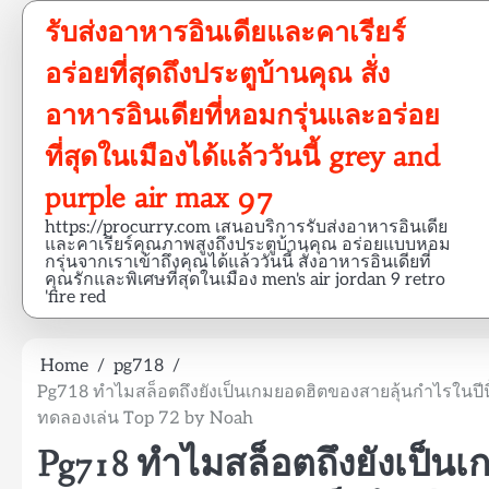
Skip
รับส่งอาหารอินเดียและคาเรียร์
to
content
อร่อยที่สุดถึงประตูบ้านคุณ สั่ง
อาหารอินเดียที่หอมกรุ่นและอร่อย
ที่สุดในเมืองได้แล้ววันนี้ grey and
purple air max 97
https://procurry.com เสนอบริการรับส่งอาหารอินเดีย
และคาเรียร์คุณภาพสูงถึงประตูบ้านคุณ อร่อยแบบหอม
กรุ่นจากเราเข้าถึงคุณได้แล้ววันนี้ สั่งอาหารอินเดียที่
คุณรักและพิเศษที่สุดในเมือง men's air jordan 9 retro
'fire red
Home
pg718
Pg718 ทำไมสล็อตถึงยังเป็นเกมยอดฮิตของสายลุ้นกำไรในปีนี
ทดลองเล่น Top 72 by Noah
Pg718 ทำไมสล็อตถึงยังเป็นเ