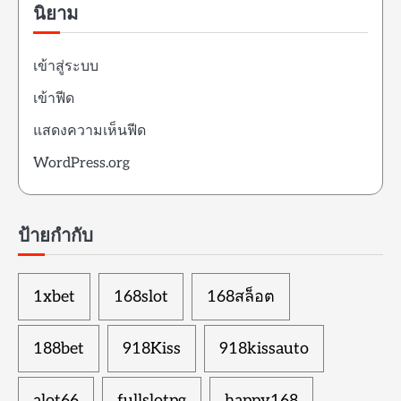
นิยาม
เข้าสู่ระบบ
เข้าฟีด
แสดงความเห็นฟีด
WordPress.org
ป้ายกำกับ
1xbet
168slot
168สล็อต
188bet
918Kiss
918kissauto
alot66
fullslotpg
happy168