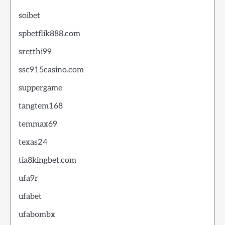
soibet
spbetflik888.com
sretthi99
ssc915casino.com
suppergame
tangtem168
temmax69
texas24
tia8kingbet.com
ufa9r
ufabet
ufabombx