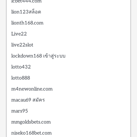
lcbet444.com
lion123สล็อต
lionth168.com
Live22
live22slot
lockdown168 เข้าสู่ระบบ
lotto432
lotto888
m4newonline.com
macau69 สมัคร
mars95
mmgoldsbets.com
niseko168bet.com