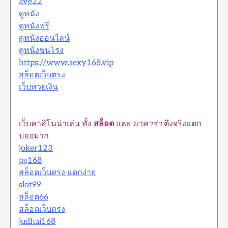
live22
ดูหนัง
ดูหนังฟรี
ดูหนังออนไลน์
ดูหนังชนโรง
https://www.sexy168.vip
สล็อตเว็บตรง
เว็บหวยเงิน
เว็บคาสิโนน่าเล่น ทั้ง
สล็อต
และ
บาคาร่า
ตึงจริงแตก
บ่อยมาก
joker123
pg168
สล็อตเว็บตรง แตกง่าย
slot99
สล็อต66
สล็อตเว็บตรง
judhai168