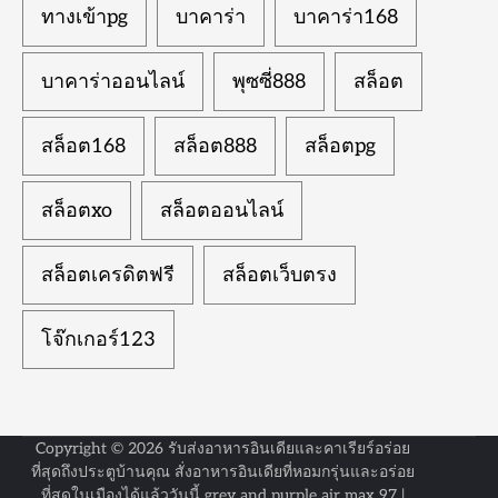
ทางเข้าpg
บาคาร่า
บาคาร่า168
บาคาร่าออนไลน์
พุซซี่888
สล็อต
สล็อต168
สล็อต888
สล็อตpg
สล็อตxo
สล็อตออนไลน์
สล็อตเครดิตฟรี
สล็อตเว็บตรง
โจ๊กเกอร์123
Copyright © 2026
รับส่งอาหารอินเดียและคาเรียร์อร่อย
ที่สุดถึงประตูบ้านคุณ สั่งอาหารอินเดียที่หอมกรุ่นและอร่อย
ที่สุดในเมืองได้แล้ววันนี้ grey and purple air max 97
|