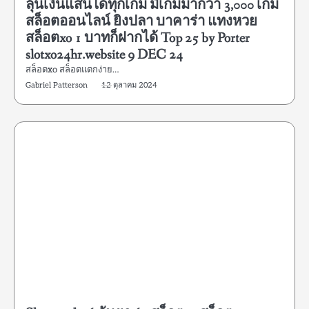
ลุ้นเงินแสนได้ทุกเกม มีเกมมากว่า 3,000 เกม
สล็อตออนไลน์ ยิงปลา บาคาร่า แทงหวย
สล็อตxo 1 บาทก็ฝากได้ Top 25 by Porter
slotxo24hr.website 9 DEC 24
สล็อตxo สล็อตแตกง่าย…
Gabriel Patterson
12 ตุลาคม 2024