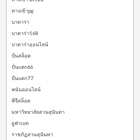
ทางเข้าpg
บาคาร่า
บาคาร่า168
บาคาร่าออนไลน์
ปั่นสล็อต
ปั่นแตก66
ปั่นแตก77
พนันออนไลน์
พีจีสล็อต
มหาวิทยาลัยสวนสุนันทา
ยูฟ่าเบท
ราชภัฏสวนสุนันทา