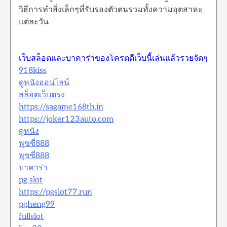
วิธีการทำสิ่งเล็กๆที่รับรองตัวตนรวมทั้งความอุตสาหะ
แต่ละวัน
เว็บสล็อตและบาคาร่าของโครตดีเว็บนี้เล่นแล้วรวยจัดๆ
918kiss
ดูหนังออนไลน์
สล็อตเว็บตรง
https://sagame168th.in
https://joker123auto.com
ดูหนัง
พุซซี่888
พุซซี่888
บาคาร่า
pg slot
https://pgslot77.run
pgheng99
fullslot