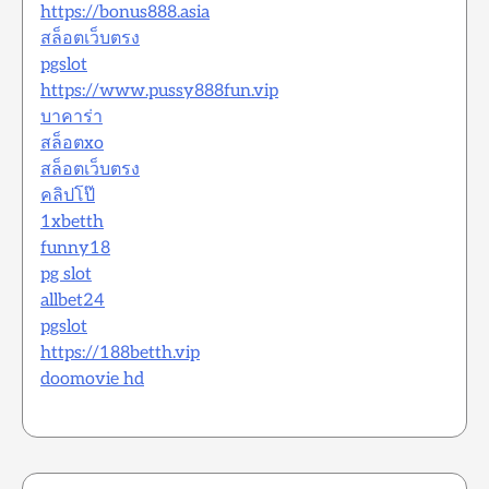
https://bonus888.asia
สล็อตเว็บตรง
pgslot
https://www.pussy888fun.vip
บาคาร่า
สล็อตxo
สล็อตเว็บตรง
คลิปโป๊
1xbetth
funny18
pg slot
allbet24
pgslot
https://188betth.vip
doomovie hd