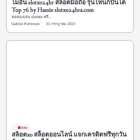
ไม่อั้น slotxo24hr สล็อตมือถือ รุ่นไหนก็ปั่นได้
Top 76 by Hassie slotxo24hra.com
ทดลองเล่น slotxo ฟรี…
Gabriel Patterson
31 กรกฎาคม 2025
Slotxo
สล็อตxo สล็อตออนไลน์ แจกเครดิตฟรีทุกวัน