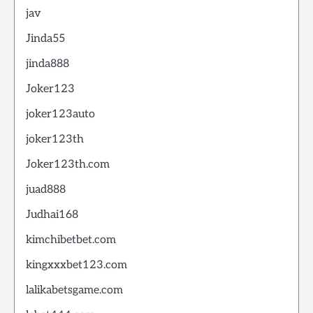
jav
Jinda55
jinda888
Joker123
joker123auto
joker123th
Joker123th.com
juad888
Judhai168
kimchibetbet.com
kingxxxbet123.com
lalikabetsgame.com