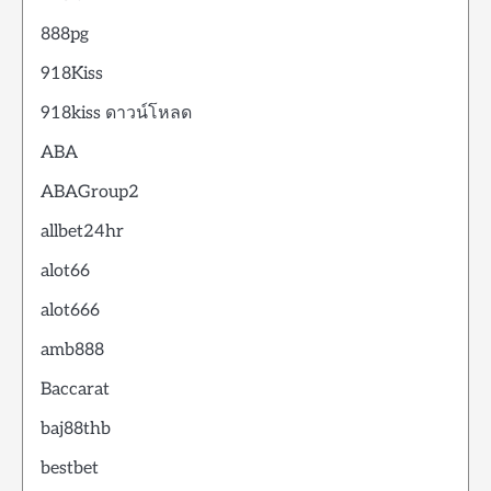
888pg
918Kiss
918kiss ดาวน์โหลด
ABA
ABAGroup2
allbet24hr
alot66
alot666
amb888
Baccarat
baj88thb
bestbet