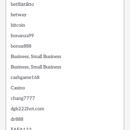
betflixtikto
betway
bitcoin
bonanza99
bonus888
Business, Small Business
Business, Small Business
cashgame168
Casino
chang7777
dgb222hot.com
dr888
FAFA123