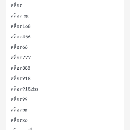
สล็อต
สล็อต pg
สล็อต168
สล็อต456
สล็อต66
สล็อต777
สล็อต888
สล็อต918
สล็อต918kiss
สล็อต99
สล็อตpg
สล็อตxo