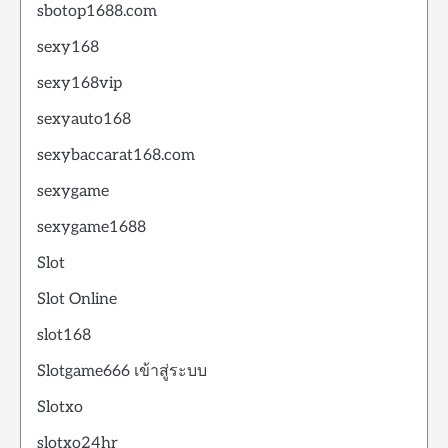
sbotop1688.com
sexy168
sexy168vip
sexyauto168
sexybaccarat168.com
sexygame
sexygame1688
Slot
Slot Online
slot168
Slotgame666 เข้าสู่ระบบ
Slotxo
slotxo24hr