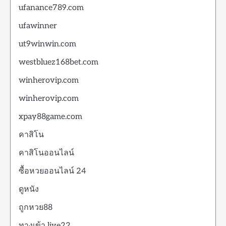
ufanance789.com
ufawinner
ut9winwin.com
westbluez168bet.com
winherovip.com
winherovip.com
xpay88game.com
คาสิโน
คาสิโนออนไลน์
ซื้อหวยออนไลน์ 24
ดูหนัง
ถูกหวย88
ทางเข้า live22