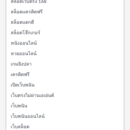
สล็อตเว็บตรง 168
สล็อตเเครดิตฟรี
สล็อตแตกดี
สล็อตโจ๊กเกอร์
หนังออนไลน์
หวยออนไลน์
เกมยิงปลา
เครดิตฟรี
เปิดเว็บพนัน
เว็บตรงไม่ผ่านเอเย่นต์
เว็บพนัน
เว็บพนันออนไลน์
เว็บสล็อต