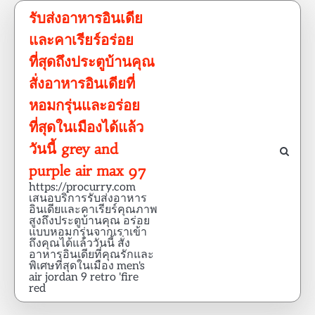
Skip
รับส่งอาหารอินเดีย
to
และคาเรียร์อร่อย
content
ที่สุดถึงประตูบ้านคุณ
สั่งอาหารอินเดียที่
หอมกรุ่นและอร่อย
ที่สุดในเมืองได้แล้ว
วันนี้ grey and
purple air max 97
https://procurry.com
เสนอบริการรับส่งอาหาร
อินเดียและคาเรียร์คุณภาพ
สูงถึงประตูบ้านคุณ อร่อย
แบบหอมกรุ่นจากเราเข้า
ถึงคุณได้แล้ววันนี้ สั่ง
อาหารอินเดียที่คุณรักและ
พิเศษที่สุดในเมือง men's
air jordan 9 retro 'fire
red