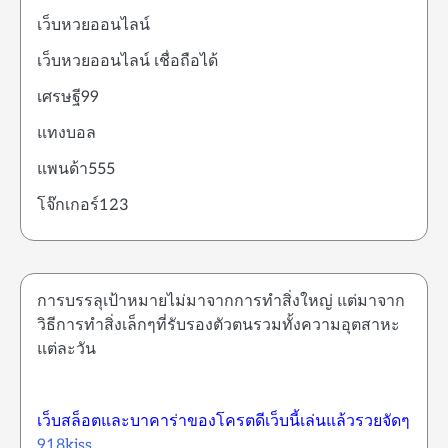
เว็บหวยออนไลน์
เว็บหวยออนไลน์ เชื่อถือได้
เศรษฐี99
แทงบอล
แพนด้า555
โจ๊กเกอร์123
การบรรลุเป้าหมายไม่มาจากการทำสิ่งใหญ่ แต่มาจาก
วิธีการทำสิ่งเล็กๆที่รับรองตัวตนรวมทั้งความอุตสาหะ
แต่ละวัน
เว็บสล็อตและบาคาร่าของโครตดีเว็บนี้เล่นแล้วรวยจัดๆ
918kiss