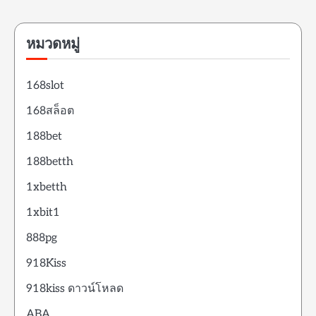
หมวดหมู่
168slot
168สล็อต
188bet
188betth
1xbetth
1xbit1
888pg
918Kiss
918kiss ดาวน์โหลด
ABA