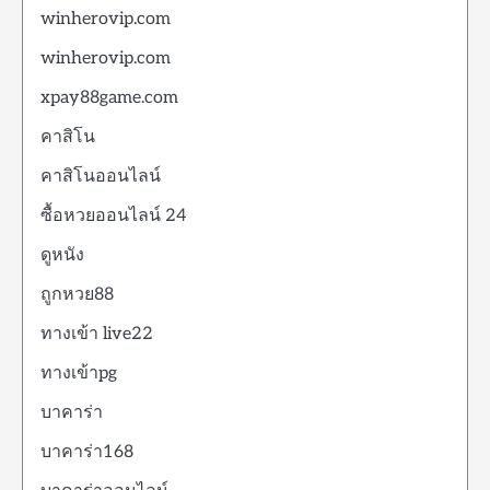
winherovip.com
winherovip.com
xpay88game.com
คาสิโน
คาสิโนออนไลน์
ซื้อหวยออนไลน์ 24
ดูหนัง
ถูกหวย88
ทางเข้า live22
ทางเข้าpg
บาคาร่า
บาคาร่า168