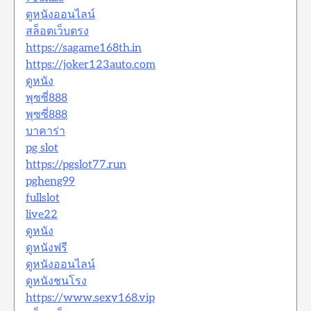
ดูหนังออนไลน์
สล็อตเว็บตรง
https://sagame168th.in
https://joker123auto.com
ดูหนัง
พุซซี่888
พุซซี่888
บาคาร่า
pg slot
https://pgslot77.run
pgheng99
fullslot
live22
ดูหนัง
ดูหนังฟรี
ดูหนังออนไลน์
ดูหนังชนโรง
https://www.sexy168.vip