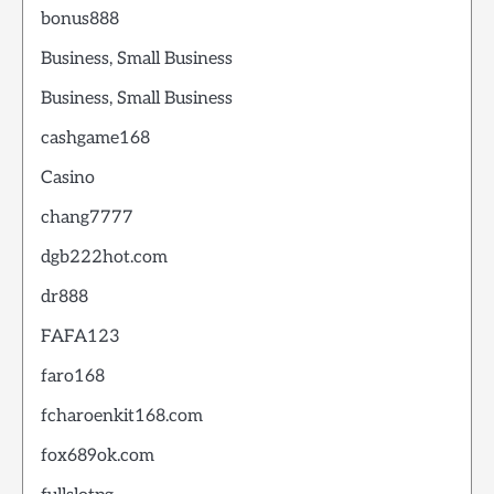
bonus888
Business, Small Business
Business, Small Business
cashgame168
Casino
chang7777
dgb222hot.com
dr888
FAFA123
faro168
fcharoenkit168.com
fox689ok.com